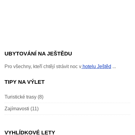
UBYTOVÁNÍ NA JEŠTĚDU
Pro všechny, kteří chtějí strávit noc v
hotelu Ještěd
...
TIPY NA VÝLET
Turistické trasy
(8)
Zajímavosti
(11)
VYHLÍDKOVÉ LETY