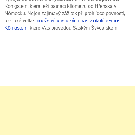
Konigstein, která leží patnáct kilometrů od Hřenska v
Německu. Nejen zajímavý zážitek při prohlídce pevnosti,
ale také velké
množství turistických tras v okolí pevnosti
Königstein
, které Vás provedou Saským Švýcarskem